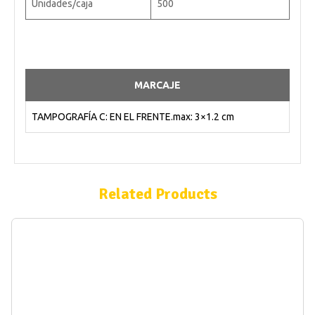
Unidades/caja
500
MARCAJE
TAMPOGRAFÍA C: EN EL FRENTE.max: 3×1.2 cm
Related Products