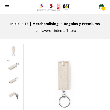
0
Inicio
FS | Merchandising
Regalos y Premiums
Llavero Linterna Tasex