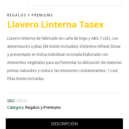
REGALOS Y PREMIUMS
Llavero Linterna Tasex
Llavero linterna de fabricado en caña de trigo y ABS.1 LED, con
alimentación a pilas (de botón incluidas). Distintivo Wheat Straw
y presentado en bolsa individual reciclada.Elaborado con
elementos vegetales para así fomentar la utilización de materias
primas naturales y reducir las emisiones contaminantes. 1 Led.
Pilas Botón Incluidas
SKU:
20231
Category:
Regalos y Premiums
DESCRIPCIÓN