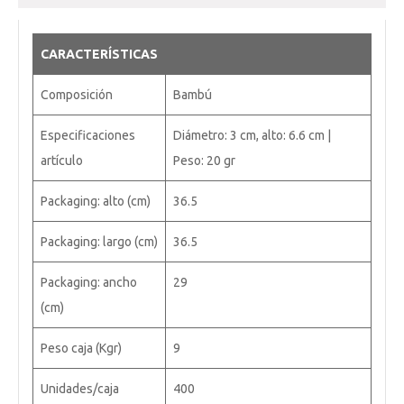
CARACTERÍSTICAS
Composición
Bambú
Especificaciones
Diámetro: 3 cm, alto: 6.6 cm |
artículo
Peso: 20 gr
Packaging: alto (cm)
36.5
Packaging: largo (cm)
36.5
Packaging: ancho
29
(cm)
Peso caja (Kgr)
9
Unidades/caja
400