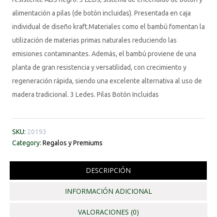
alimentación a pilas (de botón incluidas). Presentada en caja
individual de diseño kraft.Materiales como el bambú fomentan la
utilización de materias primas naturales reduciendo las
emisiones contaminantes. Además, el bambú proviene de una
planta de gran resistencia y versatilidad, con crecimiento y
regeneración rápida, siendo una excelente alternativa al uso de
madera tradicional. 3 Ledes. Pilas Botón Incluidas
SKU:
20193
Category:
Regalos y Premiums
DESCRIPCIÓN
INFORMACIÓN ADICIONAL
VALORACIONES (0)