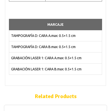
MARCAJE
TAMPOGRAFÍA D: CARA A.max: 0.5×1.5 cm
TAMPOGRAFÍA D: CARA B.max: 0.5×1.5 cm
GRABACIÓN LASER 1: CARA A.max: 0.5×1.5 cm
GRABACIÓN LASER 1: CARA B.max: 0.5×1.5 cm
Related Products