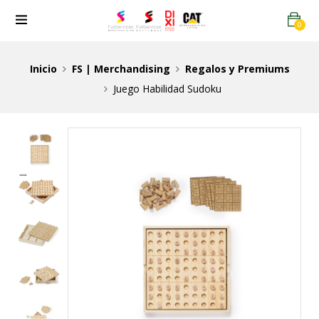
0
Inicio
FS | Merchandising
Regalos y Premiums
Juego Habilidad Sudoku