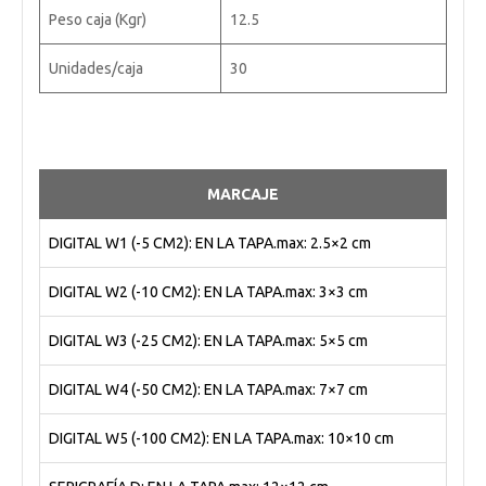
Peso caja (Kgr)
12.5
Unidades/caja
30
MARCAJE
DIGITAL W1 (-5 CM2): EN LA TAPA.max: 2.5×2 cm
DIGITAL W2 (-10 CM2): EN LA TAPA.max: 3×3 cm
DIGITAL W3 (-25 CM2): EN LA TAPA.max: 5×5 cm
DIGITAL W4 (-50 CM2): EN LA TAPA.max: 7×7 cm
DIGITAL W5 (-100 CM2): EN LA TAPA.max: 10×10 cm