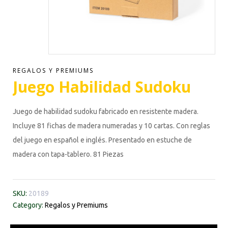
REGALOS Y PREMIUMS
Juego Habilidad Sudoku
Juego de habilidad sudoku fabricado en resistente madera.
Incluye 81 fichas de madera numeradas y 10 cartas. Con reglas
del juego en español e inglés. Presentado en estuche de
madera con tapa-tablero. 81 Piezas
SKU:
20189
Category:
Regalos y Premiums