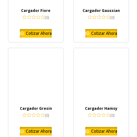
Cargador Fiore
Cargador Gaussian
(0)
(0)
Cotizar Ahora
Cotizar Ahora
Cargador Gresin
Cargador Hamsy
(0)
(0)
Cotizar Ahora
Cotizar Ahora