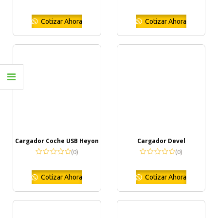
Cotizar Ahora
Cotizar Ahora
Cargador Coche USB Heyon
Cargador Devel
(0)
(0)
Cotizar Ahora
Cotizar Ahora