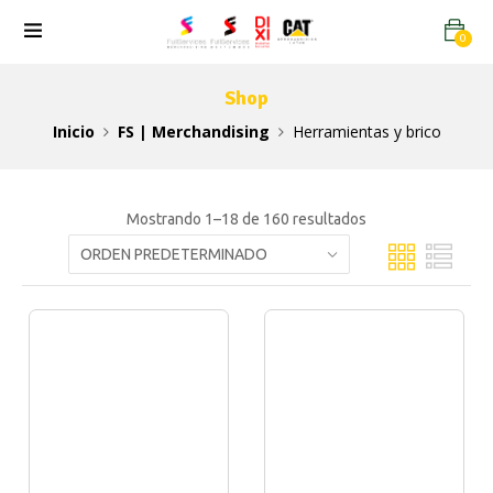
0
Shop
Inicio
FS | Merchandising
Herramientas y brico
Mostrando 1–18 de 160 resultados