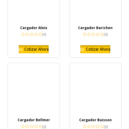
Cargador Aleix
Cargador Barichen
(0)
(0)
Cotizar Ahora
Cotizar Ahora
Cargador Bellmer
Cargador Buisson
(0)
(0)