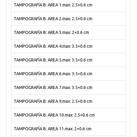
TAMPOGRAFÍA B: AREA 1.max: 2.5×0.6 cm
TAMPOGRAFÍA B: AREA 2.max: 2.5×0.6 cm
TAMPOGRAFÍA B: AREA 3.max: 2×0.6 cm
TAMPOGRAFÍA B: AREA 4.max: 3.5×0.6 cm
TAMPOGRAFÍA B: AREA 5.max: 3.5×0.6 cm
TAMPOGRAFÍA B: AREA 6.max: 3.5×0.6 cm
TAMPOGRAFÍA B: AREA 7.max: 3.5×0.6 cm
TAMPOGRAFÍA B: AREA 9.max: 2.5×0.6 cm
TAMPOGRAFÍA B: AREA 10.max: 2.5×0.6 cm
TAMPOGRAFÍA B: AREA 11.max: 2×0.6 cm