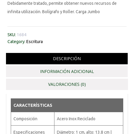
Debidamente tratado, permite obtener nuevos recursos de
infinita utilización. Bolígrafo y Roller. Carga Jumbo
SKU:
1684
Category:
Escritura
DESCRIPCIÓN
INFORMACIÓN ADICIONAL
VALORACIONES (0)
CARACTERÍSTICAS
Composición
Acero Inox Reciclado
Especificaciones
Diámetro: 1 cm, alto: 13.8 cm |