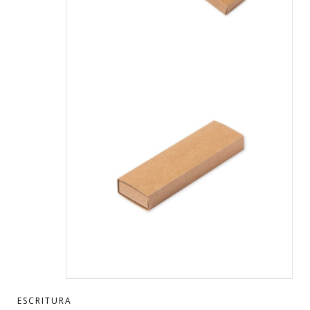
ESCRITURA