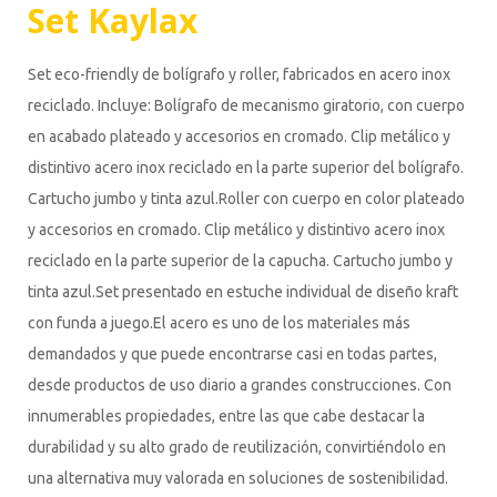
Set Kaylax
Set eco-friendly de bolígrafo y roller, fabricados en acero inox
reciclado. Incluye: Bolígrafo de mecanismo giratorio, con cuerpo
en acabado plateado y accesorios en cromado. Clip metálico y
distintivo acero inox reciclado en la parte superior del bolígrafo.
Cartucho jumbo y tinta azul.Roller con cuerpo en color plateado
y accesorios en cromado. Clip metálico y distintivo acero inox
reciclado en la parte superior de la capucha. Cartucho jumbo y
tinta azul.Set presentado en estuche individual de diseño kraft
con funda a juego.El acero es uno de los materiales más
demandados y que puede encontrarse casi en todas partes,
desde productos de uso diario a grandes construcciones. Con
innumerables propiedades, entre las que cabe destacar la
durabilidad y su alto grado de reutilización, convirtiéndolo en
una alternativa muy valorada en soluciones de sostenibilidad.