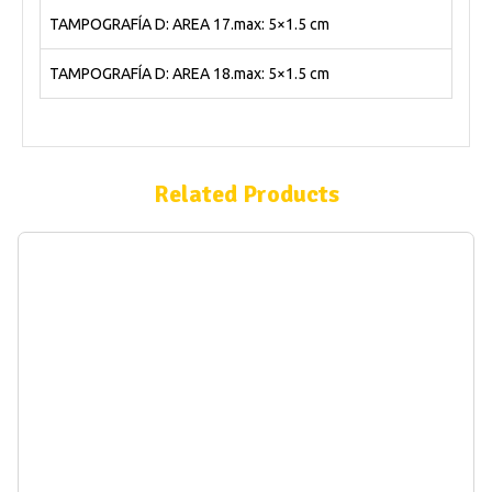
TAMPOGRAFÍA D: AREA 17.max: 5×1.5 cm
TAMPOGRAFÍA D: AREA 18.max: 5×1.5 cm
Related Products