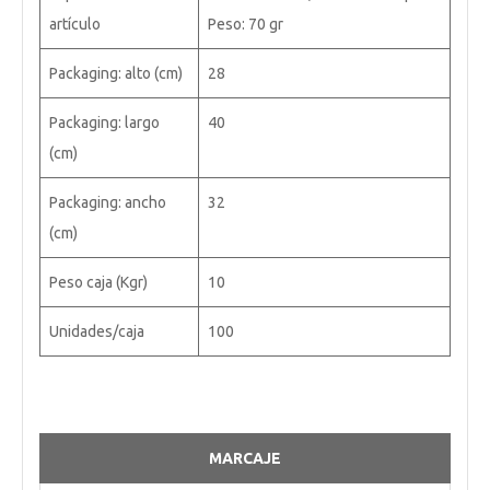
artículo
Peso: 70 gr
Packaging: alto (cm)
28
Packaging: largo
40
(cm)
Packaging: ancho
32
(cm)
Peso caja (Kgr)
10
Unidades/caja
100
MARCAJE