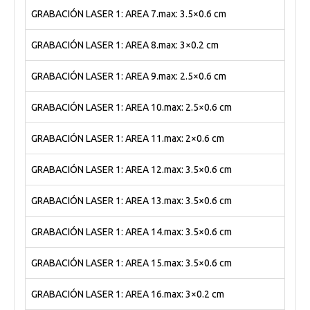
GRABACIÓN LASER 1: AREA 7.max: 3.5×0.6 cm
GRABACIÓN LASER 1: AREA 8.max: 3×0.2 cm
GRABACIÓN LASER 1: AREA 9.max: 2.5×0.6 cm
GRABACIÓN LASER 1: AREA 10.max: 2.5×0.6 cm
GRABACIÓN LASER 1: AREA 11.max: 2×0.6 cm
GRABACIÓN LASER 1: AREA 12.max: 3.5×0.6 cm
GRABACIÓN LASER 1: AREA 13.max: 3.5×0.6 cm
GRABACIÓN LASER 1: AREA 14.max: 3.5×0.6 cm
GRABACIÓN LASER 1: AREA 15.max: 3.5×0.6 cm
GRABACIÓN LASER 1: AREA 16.max: 3×0.2 cm