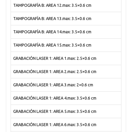
TAMPOGRAFÍA B: AREA 12.max: 3.5×0.6 cm
TAMPOGRAFÍA B: AREA 13.max: 3.5×0.6 cm
TAMPOGRAFÍA B: AREA 14.max: 3.5×0.6 cm
TAMPOGRAFÍA B: AREA 15.max: 3.5×0.6 cm
GRABACIÓN LASER 1: AREA 1.max: 2.5×0.6 cm
GRABACIÓN LASER 1: AREA 2.max: 2.5×0.6 cm
GRABACIÓN LASER 1: AREA 3.max: 2×0.6 cm
GRABACIÓN LASER 1: AREA 4.max: 3.5×0.6 cm
GRABACIÓN LASER 1: AREA 5.max: 3.5×0.6 cm
GRABACIÓN LASER 1: AREA 6.max: 3.5×0.6 cm