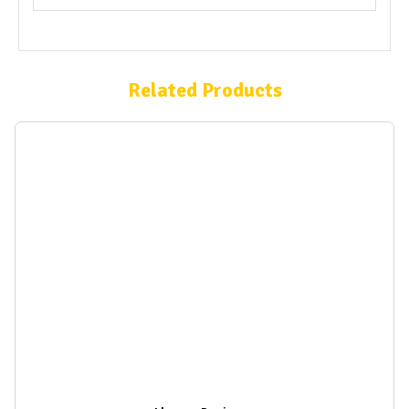
Related Products