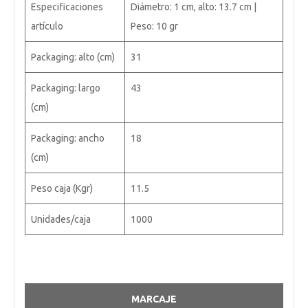
Especificaciones
Diámetro: 1 cm, alto: 13.7 cm |
artículo
Peso: 10 gr
Packaging: alto (cm)
31
Packaging: largo
43
(cm)
Packaging: ancho
18
(cm)
Peso caja (Kgr)
11.5
Unidades/caja
1000
MARCAJE