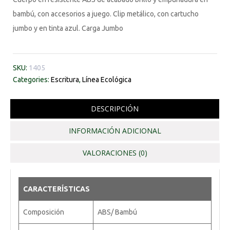
bambú, con accesorios a juego. Clip metálico, con cartucho
jumbo y en tinta azul. Carga Jumbo
SKU:
1405
Categories:
Escritura
,
Línea Ecológica
DESCRIPCIÓN
INFORMACIÓN ADICIONAL
VALORACIONES (0)
CARACTERÍSTICAS
Composición
ABS/ Bambú