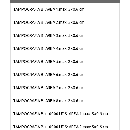
TAMPOGRAFÍA B: AREA 1.max: 5×0.6 cm
TAMPOGRAFÍA B: AREA 2.max: 5×0.6 cm
TAMPOGRAFÍA B: AREA 3.max: 5×0.6 cm
TAMPOGRAFÍA B: AREA 4.max: 2×0.6 cm
TAMPOGRAFÍA B: AREA 5.max: 2×0.6 cm
TAMPOGRAFÍA B: AREA 6.max: 2×0.6 cm
TAMPOGRAFÍA B: AREA 7.max: 2×0.6 cm
TAMPOGRAFÍA B: AREA 8.max: 2×0.6 cm
TAMPOGRAFÍA B +10000 UDS: AREA 1.max: 5×0.6 cm
TAMPOGRAFÍA B +10000 UDS: AREA 2.max: 5×0.6 cm