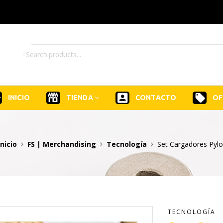
INICIO
TIENDA
CONTACTO
OF
Inicio
FS | Merchandising
Tecnología
Set Cargadores Pylo
TECNOLOGÍA