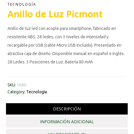
TECNOLOGÍA
Anillo de Luz Picmont
Anillo de luz led con acople para smartphone, fabricado en
resistente ABS. 28 ledes, con 3 niveles de intensidad y
recargable por USB (cable Micro USB incluido). Presentado en
atractiva caja de diseño. Disponible manual en español e inglés.
28 Ledes. 3 Posiciones de Luz. Batería 80 mAh
SKU:
1080
Category:
Tecnología
DESCRIPCIÓN
INFORMACIÓN ADICIONAL