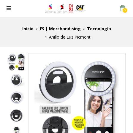
0
Inicio
FS | Merchandising
Tecnología
Anillo de Luz Picmont