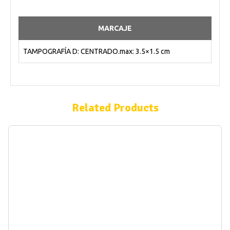
MARCAJE
TAMPOGRAFÍA D: CENTRADO.max: 3.5×1.5 cm
Related Products