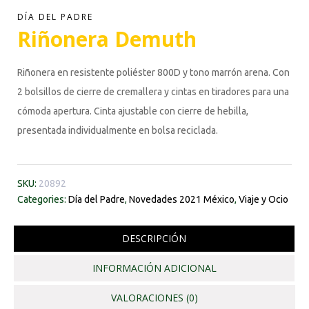
DÍA DEL PADRE
Riñonera Demuth
Riñonera en resistente poliéster 800D y tono marrón arena. Con
2 bolsillos de cierre de cremallera y cintas en tiradores para una
cómoda apertura. Cinta ajustable con cierre de hebilla,
presentada individualmente en bolsa reciclada.
SKU:
20892
Categories:
Día del Padre
,
Novedades 2021 México
,
Viaje y Ocio
DESCRIPCIÓN
INFORMACIÓN ADICIONAL
VALORACIONES (0)