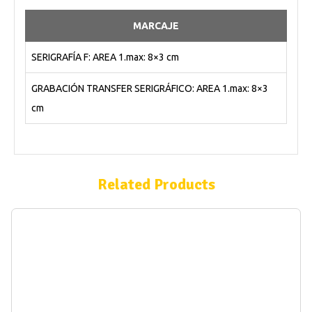
MARCAJE
SERIGRAFÍA F: AREA 1.max: 8×3 cm
GRABACIÓN TRANSFER SERIGRÁFICO: AREA 1.max: 8×3
cm
Related Products