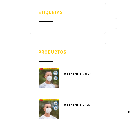
ETIQUETAS
PRODUCTOS
Mascarilla KN95
Mascarilla 95%