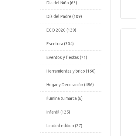
Día del Niño
63
Día del Padre
109
ECO 2020
129
Escritura
304
Eventos y fiestas
71
Herramientas y brico
160
Hogar y Decoración
486
Ilumina tu marca
6
Infantil
125
Limited edition
27