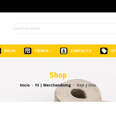
INICIO
TIENDA
CONTACTO
OF
Shop
Inicio
FS | Merchandising
Viaje y Ocio