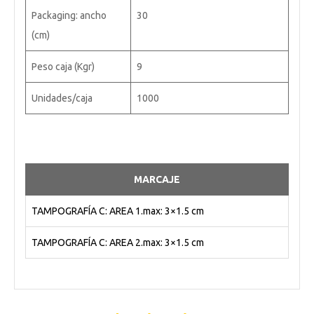
Packaging: ancho
30
(cm)
Peso caja (Kgr)
9
Unidades/caja
1000
MARCAJE
TAMPOGRAFÍA C: AREA 1.max: 3×1.5 cm
TAMPOGRAFÍA C: AREA 2.max: 3×1.5 cm