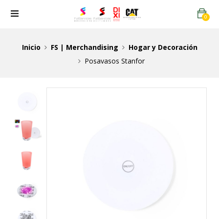
0
Inicio
FS | Merchandising
Hogar y Decoración
Posavasos Stanfor