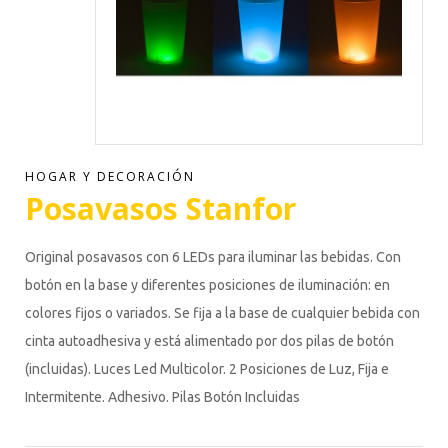
HOGAR Y DECORACIÓN
Posavasos Stanfor
Original posavasos con 6 LEDs para iluminar las bebidas. Con
botón en la base y diferentes posiciones de iluminación: en
colores fijos o variados. Se fija a la base de cualquier bebida con
cinta autoadhesiva y está alimentado por dos pilas de botón
(incluidas). Luces Led Multicolor. 2 Posiciones de Luz, Fija e
Intermitente. Adhesivo. Pilas Botón Incluidas