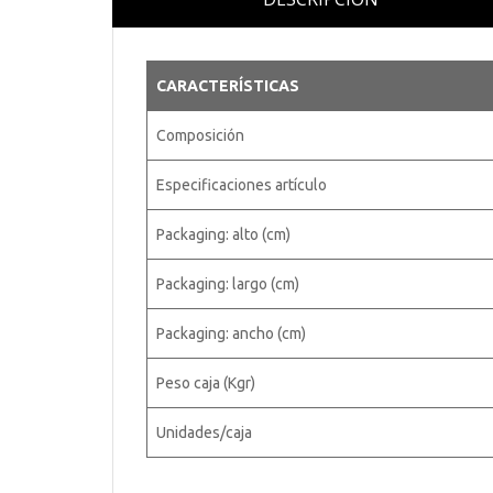
CARACTERÍSTICAS
Composición
Especificaciones artículo
Packaging: alto (cm)
Packaging: largo (cm)
Packaging: ancho (cm)
Peso caja (Kgr)
Unidades/caja