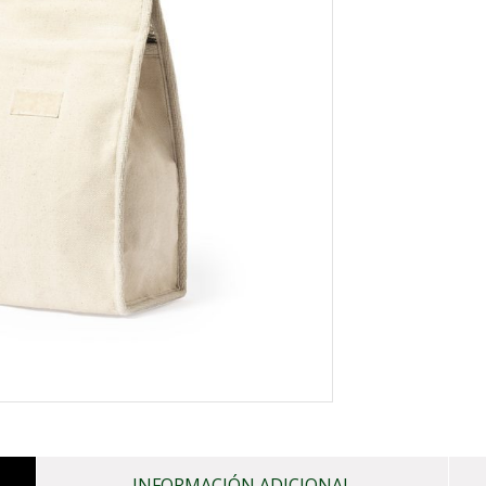
INFORMACIÓN ADICIONAL