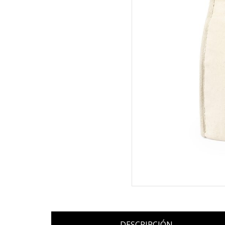
DESCRIPCIÓN