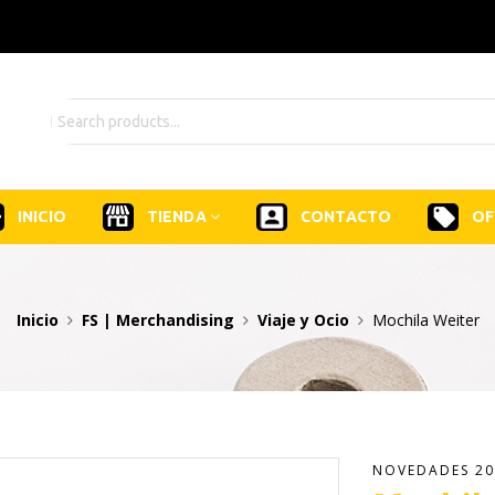
INICIO
TIENDA
CONTACTO
OF
Inicio
FS | Merchandising
Viaje y Ocio
Mochila Weiter
NOVEDADES 20