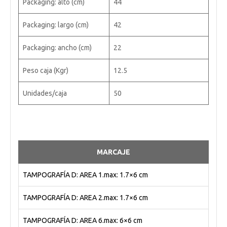
Packaging: alto (cm)
44
Packaging: largo (cm)
42
Packaging: ancho (cm)
22
Peso caja (Kgr)
12.5
Unidades/caja
50
MARCAJE
TAMPOGRAFÍA D: AREA 1.max: 1.7×6 cm
TAMPOGRAFÍA D: AREA 2.max: 1.7×6 cm
TAMPOGRAFÍA D: AREA 6.max: 6×6 cm