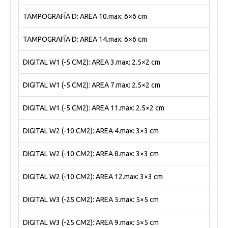
TAMPOGRAFÍA D: AREA 10.max: 6×6 cm
TAMPOGRAFÍA D: AREA 14.max: 6×6 cm
DIGITAL W1 (-5 CM2): AREA 3.max: 2.5×2 cm
DIGITAL W1 (-5 CM2): AREA 7.max: 2.5×2 cm
DIGITAL W1 (-5 CM2): AREA 11.max: 2.5×2 cm
DIGITAL W2 (-10 CM2): AREA 4.max: 3×3 cm
DIGITAL W2 (-10 CM2): AREA 8.max: 3×3 cm
DIGITAL W2 (-10 CM2): AREA 12.max: 3×3 cm
DIGITAL W3 (-25 CM2): AREA 5.max: 5×5 cm
DIGITAL W3 (-25 CM2): AREA 9.max: 5×5 cm