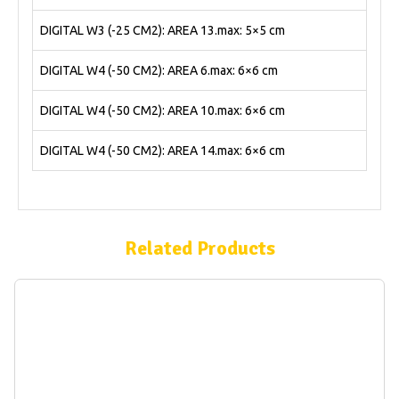
DIGITAL W3 (-25 CM2): AREA 13.max: 5×5 cm
DIGITAL W4 (-50 CM2): AREA 6.max: 6×6 cm
DIGITAL W4 (-50 CM2): AREA 10.max: 6×6 cm
DIGITAL W4 (-50 CM2): AREA 14.max: 6×6 cm
Related Products