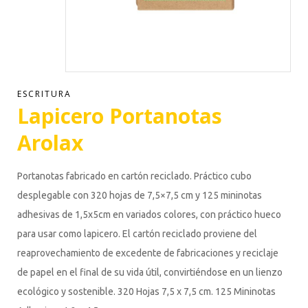
ESCRITURA
Lapicero Portanotas
Arolax
Portanotas fabricado en cartón reciclado. Práctico cubo
desplegable con 320 hojas de 7,5×7,5 cm y 125 mininotas
adhesivas de 1,5x5cm en variados colores, con práctico hueco
para usar como lapicero. El cartón reciclado proviene del
reaprovechamiento de excedente de fabricaciones y reciclaje
de papel en el final de su vida útil, convirtiéndose en un lienzo
ecológico y sostenible. 320 Hojas 7,5 x 7,5 cm. 125 Mininotas