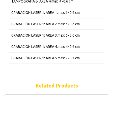
TAMPOGRAFÍA B: AREA 4.max: 4×0.6 cm
GRABACIÓN LASER 1: AREA 1.max: 6×0.6 cm
GRABACIÓN LASER 1: AREA 2.max: 6×0.6 cm
GRABACIÓN LASER 1: AREA 3.max: 6×0.6 cm
GRABACIÓN LASER 1: AREA 4.max: 4×0.6 cm
GRABACIÓN LASER 1: AREA 5.max: 2×0.3 cm
Related Products