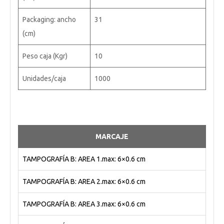
Packaging: ancho
31
(cm)
Peso caja (Kgr)
10
Unidades/caja
1000
MARCAJE
TAMPOGRAFÍA B: AREA 1.max: 6×0.6 cm
TAMPOGRAFÍA B: AREA 2.max: 6×0.6 cm
TAMPOGRAFÍA B: AREA 3.max: 6×0.6 cm