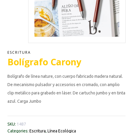
ESCRITURA
Bolígrafo Carony
Bolígrafo de línea nature, con cuerpo fabricado madera natural.
De mecanismo pulsador y accesorios en cromado, con amplio
clip metálico para grabado en láser. De cartucho jumbo y en tinta
azul. Carga Jumbo
SKU:
1487
Categories:
Escritura
,
Línea Ecológica