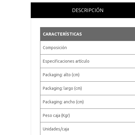
DESCRIPCIÓN
CARACTERÍSTICAS
Composición
Especificaciones artículo
Packaging: alto (cm)
Packaging: largo (cm)
Packaging: ancho (cm)
Peso caja (Kgr)
Unidades/caja