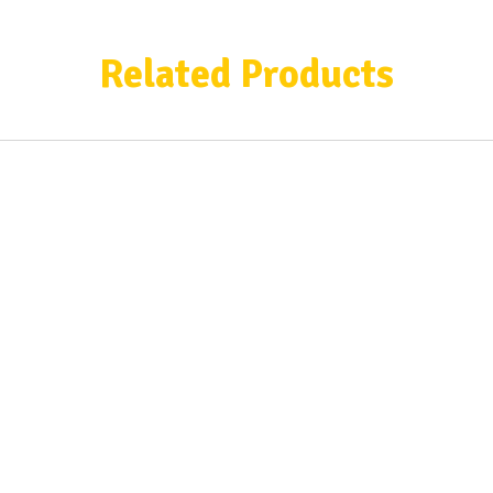
Related Products