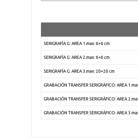
SERIGRAFÍA G: AREA 1.max: 6×6 cm
SERIGRAFÍA G: AREA 2.max: 6×6 cm
SERIGRAFÍA G: AREA 3.max: 20×20 cm
GRABACIÓN TRANSFER SERIGRÁFICO: AREA 1.max
GRABACIÓN TRANSFER SERIGRÁFICO: AREA 2.max
GRABACIÓN TRANSFER SERIGRÁFICO: AREA 3.max