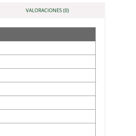
VALORACIONES (0)