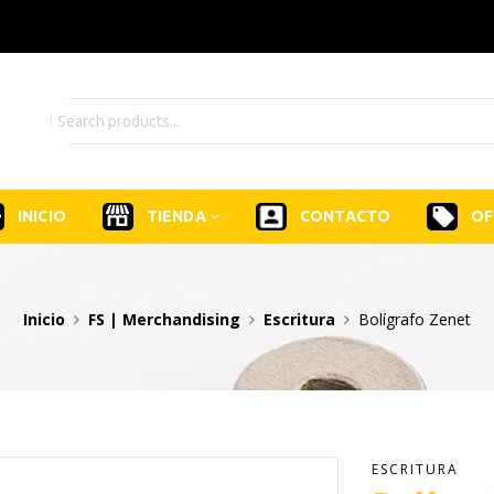
INICIO
TIENDA
CONTACTO
OF
Inicio
FS | Merchandising
Escritura
Bolígrafo Zenet
ESCRITURA