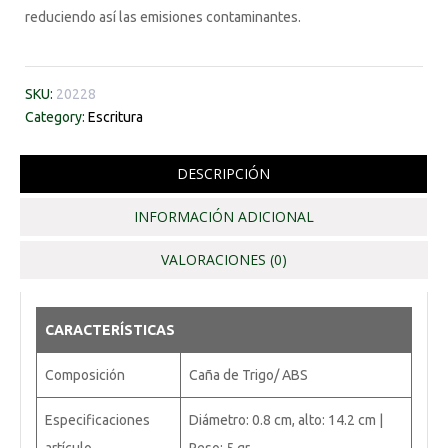
reduciendo así las emisiones contaminantes.
SKU:
20228
Category:
Escritura
DESCRIPCIÓN
INFORMACIÓN ADICIONAL
VALORACIONES (0)
CARACTERÍSTICAS
Composición
Caña de Trigo/ ABS
Especificaciones
Diámetro: 0.8 cm, alto: 14.2 cm |