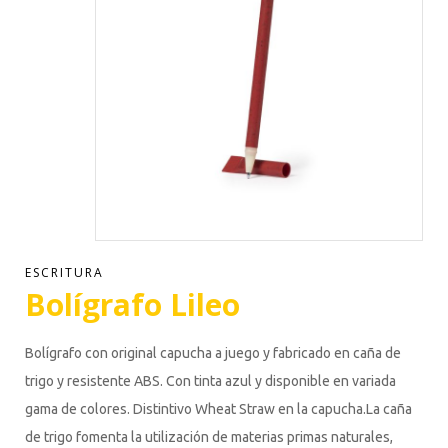
ESCRITURA
Bolígrafo Lileo
Bolígrafo con original capucha a juego y fabricado en caña de
trigo y resistente ABS. Con tinta azul y disponible en variada
gama de colores. Distintivo Wheat Straw en la capucha.La caña
de trigo fomenta la utilización de materias primas naturales,