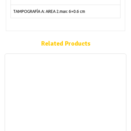
TAMPOGRAFÍA A: AREA 2.max: 6×0.6 cm
Related Products