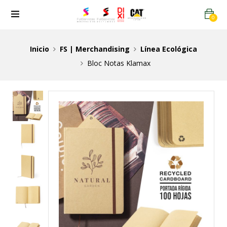
0
Inicio
FS | Merchandising
Línea Ecológica
Bloc Notas Klamax