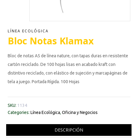
LÍNEA ECOLÓGICA
Bloc Notas Klamax
Bloc de notas A5 de línea nature, con tapas duras en resistente
cartón reciclado. De 100 hojas lisas en acabado kraft con
distintivo reciclado, con elástico de sujeción y marcapáginas de
tela a juego. Portada Rígida. 100 Hojas
SKU:
1134
Categories:
Línea Ecológica
,
Oficina y Negocios
DESCRIPCIÓN