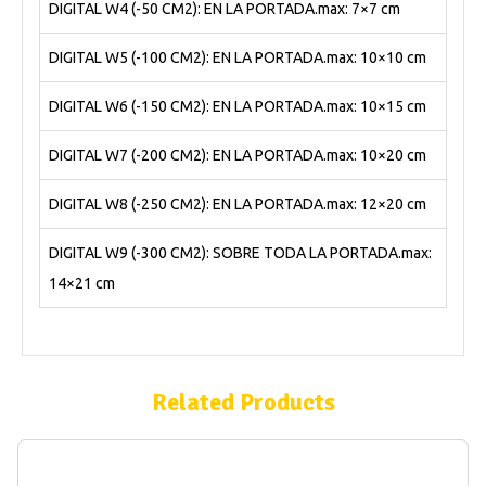
DIGITAL W4 (-50 CM2): EN LA PORTADA.max: 7×7 cm
DIGITAL W5 (-100 CM2): EN LA PORTADA.max: 10×10 cm
DIGITAL W6 (-150 CM2): EN LA PORTADA.max: 10×15 cm
DIGITAL W7 (-200 CM2): EN LA PORTADA.max: 10×20 cm
DIGITAL W8 (-250 CM2): EN LA PORTADA.max: 12×20 cm
DIGITAL W9 (-300 CM2): SOBRE TODA LA PORTADA.max:
14×21 cm
Related Products