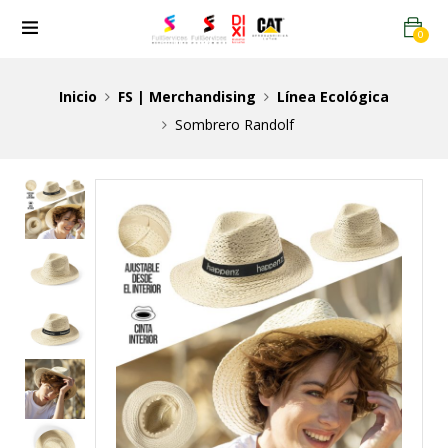
0
Inicio
FS | Merchandising
Línea Ecológica
Sombrero Randolf