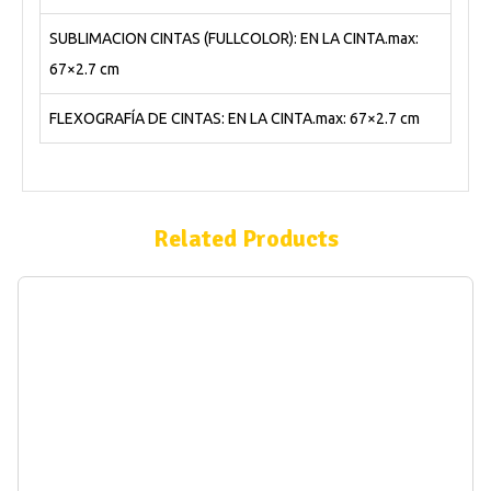
SUBLIMACION CINTAS (FULLCOLOR): EN LA CINTA.max:
67×2.7 cm
FLEXOGRAFÍA DE CINTAS: EN LA CINTA.max: 67×2.7 cm
Related Products