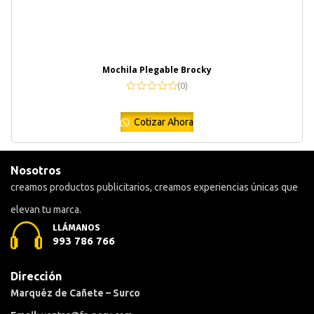
Mochila Plegable Brocky
(0)
Cotizar Ahora
Nosotros
creamos productos publicitarios, creamos experiencias únicas que
elevan tu marca.
LLÁMANOS
993 786 766
Dirección
Marquéz de Cañete – Surco