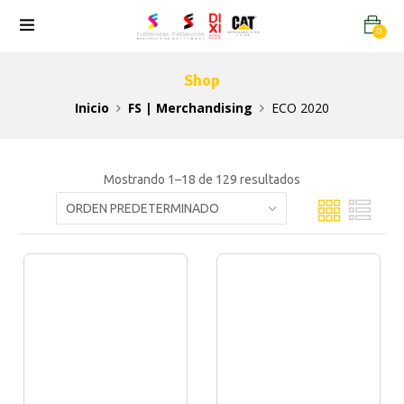
0
Shop
Inicio
FS | Merchandising
ECO 2020
Mostrando 1–18 de 129 resultados