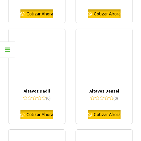
Cotizar Ahora
Cotizar Ahora
Altavoz Dadil
Altavoz Denzel
(0)
(0)
Cotizar Ahora
Cotizar Ahora