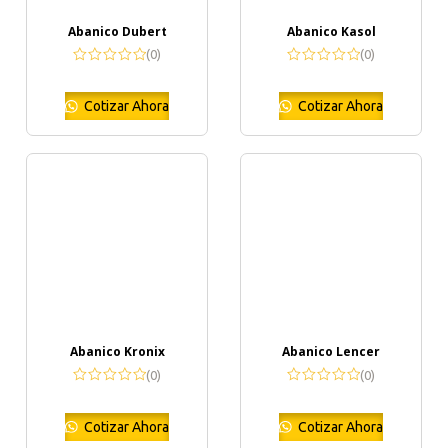
Abanico Dubert
Abanico Kasol
(0)
(0)
Cotizar Ahora
Cotizar Ahora
Abanico Kronix
Abanico Lencer
(0)
(0)
Cotizar Ahora
Cotizar Ahora