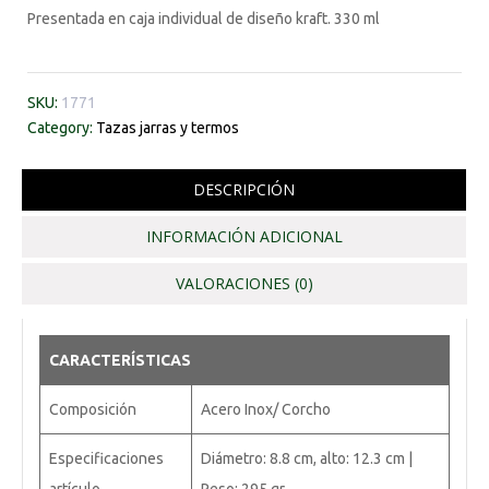
Presentada en caja individual de diseño kraft. 330 ml
SKU:
1771
Category:
Tazas jarras y termos
DESCRIPCIÓN
INFORMACIÓN ADICIONAL
VALORACIONES (0)
CARACTERÍSTICAS
Composición
Acero Inox/ Corcho
Especificaciones
Diámetro: 8.8 cm, alto: 12.3 cm |