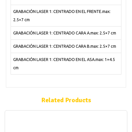
GRABACIÓN LASER 1: CENTRADO EN EL FRENTE.max:
2.5×7 cm
GRABACIÓN LASER 1: CENTRADO CARA A.max: 2.5×7 cm
GRABACIÓN LASER 1: CENTRADO CARA B.max: 2.5×7 cm
GRABACIÓN LASER 1: CENTRADO EN EL ASA.max: 1×4.5
cm
Related Products