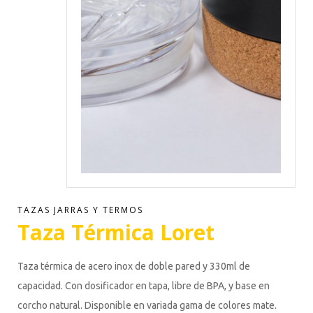
TAZAS JARRAS Y TERMOS
Taza Térmica Loret
Taza térmica de acero inox de doble pared y 330ml de
capacidad. Con dosificador en tapa, libre de BPA, y base en
corcho natural. Disponible en variada gama de colores mate.