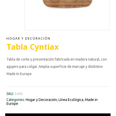
HOGAR Y DECORACIÓN
Tabla Cyntiax
Tabla de corte y presentación fabricada en madera natural, con
agujero para colgar. Amplia superficie de marcaje y distintivo
Made In Europe.
SKU:
2680
Categories:
Hogar y Decoración
,
Línea Ecológica
,
Made in
Europe