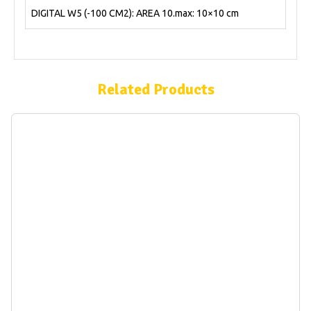
DIGITAL W5 (-100 CM2): AREA 10.max: 10×10 cm
Related Products