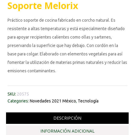
Soporte Melorix
Práctico soporte de cocina fabricado en corcho natural. Es
resistente a altas temperaturas y está especialmente diseñado
para apoyar recipientes calientes como ollas y sartenes,
preservando la superficie que hay debajo. Con cordón en la
base para colgar. Elaborado con elementos vegetales para así
fomentar la utilización de materias primas naturales y reducir las
emisiones contaminantes.
SKU:
20575
Categories:
Novedades 2021 México
,
Tecnología
DESCRIPCIÓN
INFORMACIÓN ADICIONAL