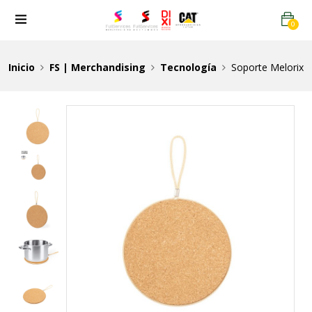
0
Inicio
FS | Merchandising
Tecnología
Soporte Melorix