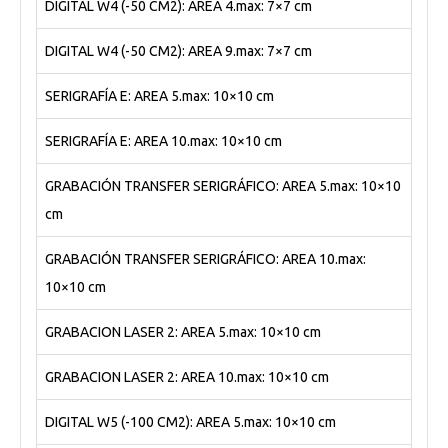
DIGITAL W4 (-50 CM2): AREA 4.max: 7×7 cm
DIGITAL W4 (-50 CM2): AREA 9.max: 7×7 cm
SERIGRAFÍA E: AREA 5.max: 10×10 cm
SERIGRAFÍA E: AREA 10.max: 10×10 cm
GRABACIÓN TRANSFER SERIGRÁFICO: AREA 5.max: 10×10
cm
GRABACIÓN TRANSFER SERIGRÁFICO: AREA 10.max:
10×10 cm
GRABACION LASER 2: AREA 5.max: 10×10 cm
GRABACION LASER 2: AREA 10.max: 10×10 cm
DIGITAL W5 (-100 CM2): AREA 5.max: 10×10 cm