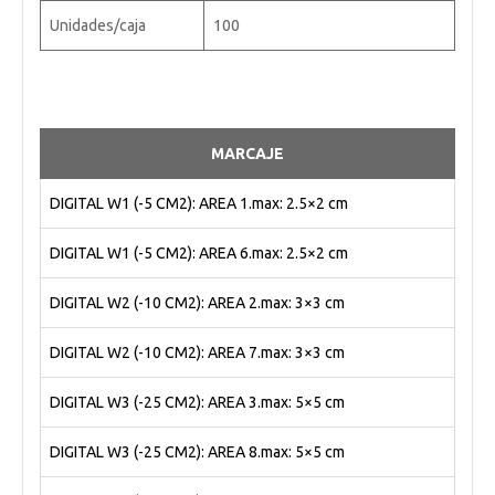
Unidades/caja
100
MARCAJE
DIGITAL W1 (-5 CM2): AREA 1.max: 2.5×2 cm
DIGITAL W1 (-5 CM2): AREA 6.max: 2.5×2 cm
DIGITAL W2 (-10 CM2): AREA 2.max: 3×3 cm
DIGITAL W2 (-10 CM2): AREA 7.max: 3×3 cm
DIGITAL W3 (-25 CM2): AREA 3.max: 5×5 cm
DIGITAL W3 (-25 CM2): AREA 8.max: 5×5 cm