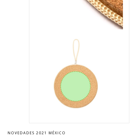
NOVEDADES 2021 MÉXICO