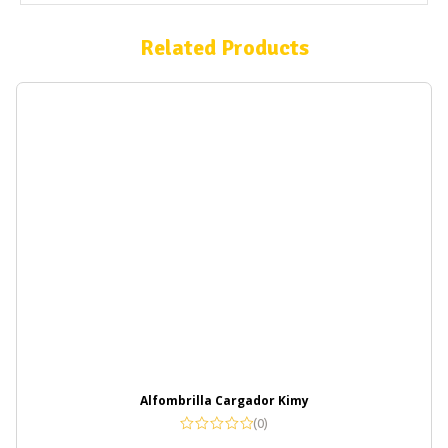
Related Products
Alfombrilla Cargador Kimy
(0)