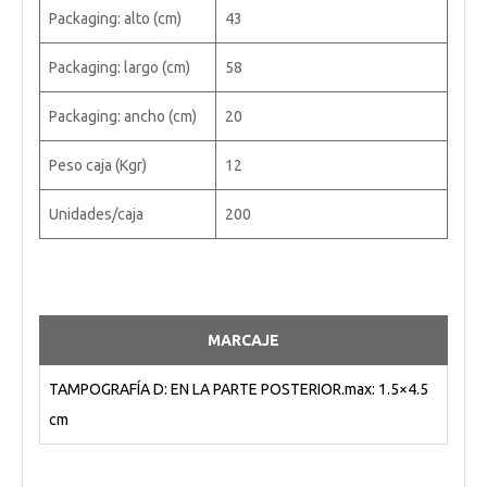
Packaging: alto (cm)
43
Packaging: largo (cm)
58
Packaging: ancho (cm)
20
Peso caja (Kgr)
12
Unidades/caja
200
MARCAJE
TAMPOGRAFÍA D: EN LA PARTE POSTERIOR.max: 1.5×4.5
cm