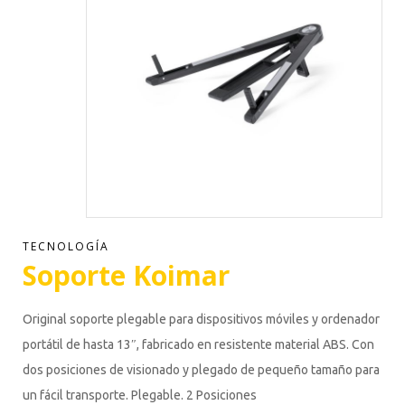
TECNOLOGÍA
Soporte Koimar
Original soporte plegable para dispositivos móviles y ordenador
portátil de hasta 13″, fabricado en resistente material ABS. Con
dos posiciones de visionado y plegado de pequeño tamaño para
un fácil transporte. Plegable. 2 Posiciones