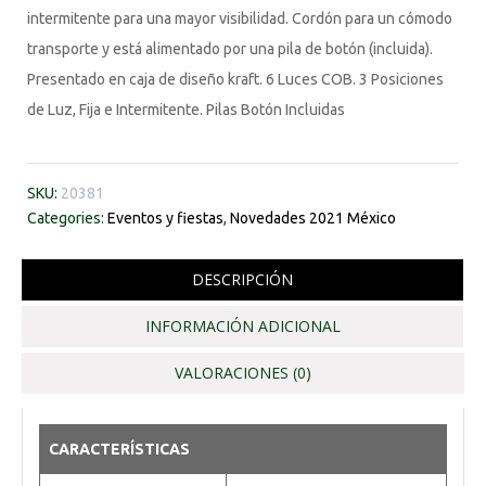
intermitente para una mayor visibilidad. Cordón para un cómodo
transporte y está alimentado por una pila de botón (incluida).
Presentado en caja de diseño kraft. 6 Luces COB. 3 Posiciones
de Luz, Fija e Intermitente. Pilas Botón Incluidas
SKU:
20381
Categories:
Eventos y fiestas
,
Novedades 2021 México
DESCRIPCIÓN
INFORMACIÓN ADICIONAL
VALORACIONES (0)
CARACTERÍSTICAS