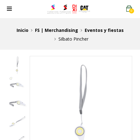
0
Inicio
FS | Merchandising
Eventos y fiestas
Silbato Pincher