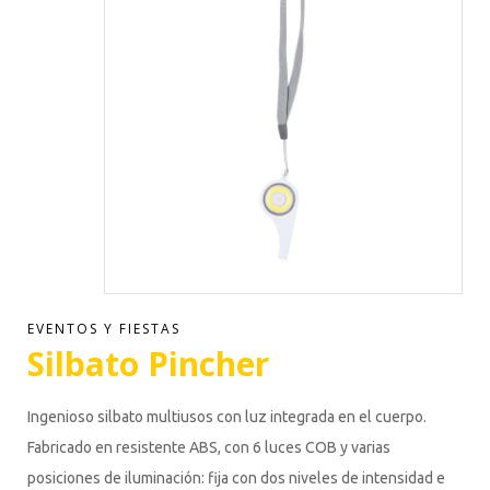
EVENTOS Y FIESTAS
Silbato Pincher
Ingenioso silbato multiusos con luz integrada en el cuerpo.
Fabricado en resistente ABS, con 6 luces COB y varias
posiciones de iluminación: fija con dos niveles de intensidad e