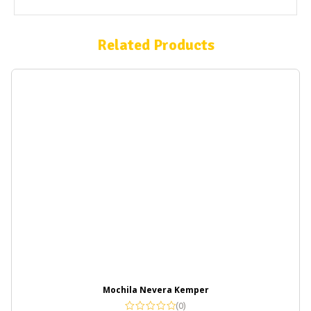
Related Products
Mochila Nevera Kemper
(0)