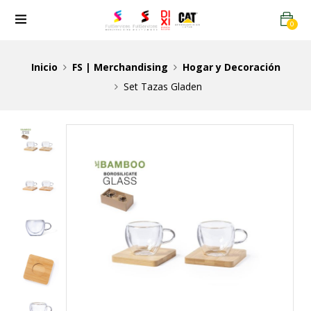
0
Inicio
FS | Merchandising
Hogar y Decoración
Set Tazas Gladen