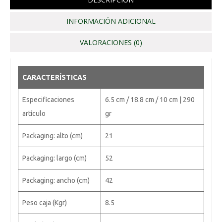
INFORMACIÓN ADICIONAL
VALORACIONES (0)
CARACTERÍSTICAS
Especificaciones
6.5 cm / 18.8 cm / 10 cm | 290
artículo
gr
Packaging: alto (cm)
21
Packaging: largo (cm)
52
Packaging: ancho (cm)
42
Peso caja (Kgr)
8.5