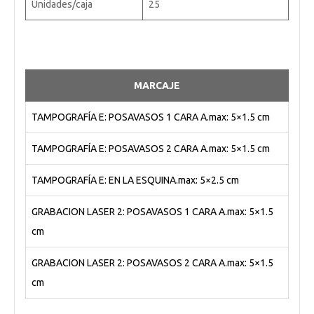
Unidades/caja
25
MARCAJE
TAMPOGRAFÍA E: POSAVASOS 1 CARA A.max: 5×1.5 cm
TAMPOGRAFÍA E: POSAVASOS 2 CARA A.max: 5×1.5 cm
TAMPOGRAFÍA E: EN LA ESQUINA.max: 5×2.5 cm
GRABACION LASER 2: POSAVASOS 1 CARA A.max: 5×1.5
cm
GRABACION LASER 2: POSAVASOS 2 CARA A.max: 5×1.5
cm