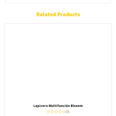
Related Products
Lapicero Multifunción Bloxem
(0)