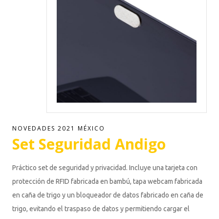
NOVEDADES 2021 MÉXICO
Set Seguridad Andigo
Práctico set de seguridad y privacidad. Incluye una tarjeta con
protección de RFID fabricada en bambú, tapa webcam fabricada
en caña de trigo y un bloqueador de datos fabricado en caña de
trigo, evitando el traspaso de datos y permitiendo cargar el