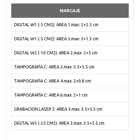
MARCAJE
DIGITAL W1 (-5 CM2): AREA 1.max: 2×2.5 cm
DIGITAL W1 (-5 CM2): AREA 5.max: 3×1.3 cm
DIGITAL W2 (-10 CM2): AREA 2.max: 2×5 cm
TAMPOGRAFÍA C: AREA 3.max: 3.5×5.5 cm
TAMPOGRAFÍA C: AREA 4.max: 2×0.8 cm
TAMPOGRAFÍA C: AREA 6.max: 2×1 cm
GRABACION LASER 2: AREA 3.max: 3.5×5.5 cm
DIGITAL W3 (-25 CM2): AREA 3.max: 3.5×5.5 cm