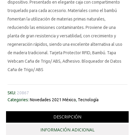
dispositivo. Presentado en elegante caja con compartimento
troquelado para cada accesorio. Materiales como el bambú
fomentan la utilización de materias primas naturales,
reduciendo las emisiones contaminantes. Proviene de una
planta de gran resistencia y versatilidad, con crecimiento y
regeneración rápidos, siendo una excelente alternativa al uso
de madera tradicional. Tarjeta Protector RFID, Bambú. Tapa
Webcam Caña de Trigo/ ABS, Adhesivo. Bloqueador de Datos
Caña de Trigo/ ABS
SKU:
20867
Categories:
Novedades 2021 México
,
Tecnología
DESCRIPCIÓN
INFORMACIÓN ADICIONAL