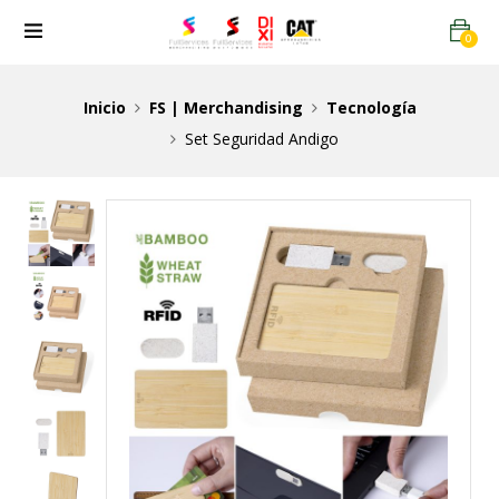
0
Inicio
FS | Merchandising
Tecnología
Set Seguridad Andigo