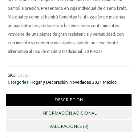
bambú a presión. Presentado en caja individual de diseño kraft.
Materiales como el bambú fomentan la utilización de materias
primas naturales, reduciendo las emisiones contaminantes.
Proviene de una planta de gran resistencia y versatilidad, con
crecimiento y regeneración rápidos, siendo una excelente
alternativa al uso de madera tradicional. 50 Piezas
SKU:
20585
Categories:
Hogar y Decoración
,
Novedades 2021 México
DESCRIPCIÓN
INFORMACIÓN ADICIONAL
VALORACIONES (0)