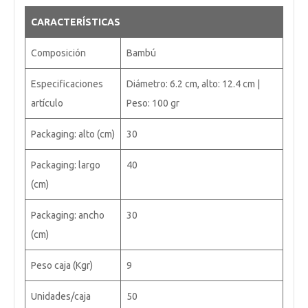
CARACTERÍSTICAS
Composición
Bambú
Especificaciones
Diámetro: 6.2 cm, alto: 12.4 cm |
artículo
Peso: 100 gr
Packaging: alto (cm)
30
Packaging: largo
40
(cm)
Packaging: ancho
30
(cm)
Peso caja (Kgr)
9
Unidades/caja
50