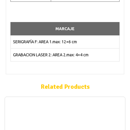
MARCAJE
SERIGRAFÍA F: AREA 1.max: 12×6 cm
GRABACION LASER 2: AREA 2.max: 4×4 cm
Related Products