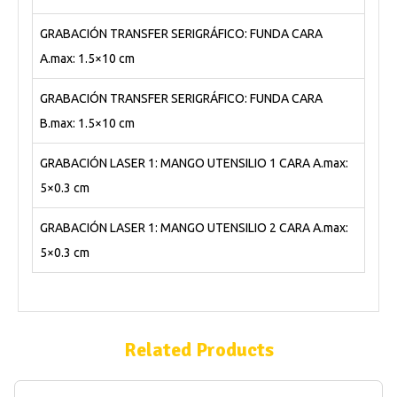
GRABACIÓN TRANSFER SERIGRÁFICO: FUNDA CARA
A.max: 1.5×10 cm
GRABACIÓN TRANSFER SERIGRÁFICO: FUNDA CARA
B.max: 1.5×10 cm
GRABACIÓN LASER 1: MANGO UTENSILIO 1 CARA A.max:
5×0.3 cm
GRABACIÓN LASER 1: MANGO UTENSILIO 2 CARA A.max:
5×0.3 cm
Related Products