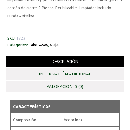
cordón de cierre. 2 Piezas. Reutilizable. Limpiador Incluido.
Funda Antelina
SKU:
1723
Categories:
Take Away
,
Viaje
DESCRIPCIÓN
INFORMACIÓN ADICIONAL
VALORACIONES (0)
CARACTERÍSTICAS
Composición
Acero Inox