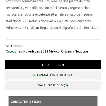
emisiones contaminantes. Proviene de una planta de gran
resistencia y versatilidad, con crecimiento y regeneración
rápidos, siendo una excelente alternativa al uso de madera
tradicional. 220 Notas Adhesivas 4 x 4,5 cm. 550 Mininotas
Adhesivas 1,2 x 4,5 cm. Regla 12 cm. Bolígrafo Cartón Reciclado
SKU:
20968
Categories:
Novedades 2021 México
,
Oficina y Negocios
DESCRIPCIÓN
INFORMACIÓN ADICIONAL
VALORACIONES (0)
CARACTERÍSTICAS