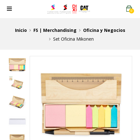
0
Inicio
FS | Merchandising
Oficina y Negocios
Set Oficina Mikonen