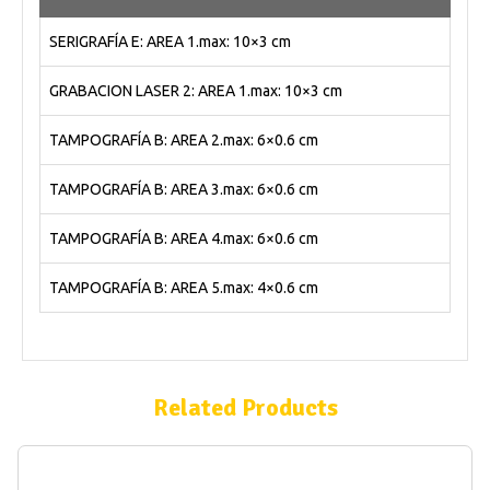
SERIGRAFÍA E: AREA 1.max: 10×3 cm
GRABACION LASER 2: AREA 1.max: 10×3 cm
TAMPOGRAFÍA B: AREA 2.max: 6×0.6 cm
TAMPOGRAFÍA B: AREA 3.max: 6×0.6 cm
TAMPOGRAFÍA B: AREA 4.max: 6×0.6 cm
TAMPOGRAFÍA B: AREA 5.max: 4×0.6 cm
Related Products