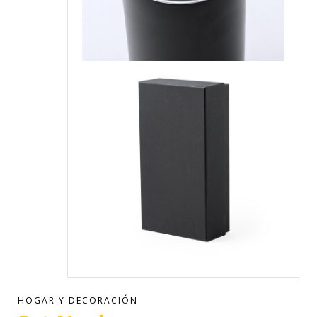
HOGAR Y DECORACIÓN