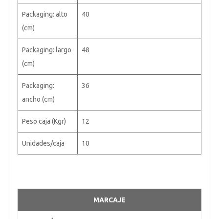
Packaging: alto
40
(cm)
Packaging: largo
48
(cm)
Packaging:
36
ancho (cm)
Peso caja (Kgr)
12
Unidades/caja
10
MARCAJE