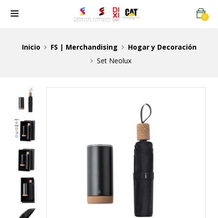
0
Inicio
FS | Merchandising
Hogar y Decoración
Set Neolux