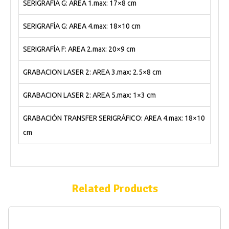
SERIGRAFÍA G: AREA 1.max: 17×8 cm
SERIGRAFÍA G: AREA 4.max: 18×10 cm
SERIGRAFÍA F: AREA 2.max: 20×9 cm
GRABACION LASER 2: AREA 3.max: 2.5×8 cm
GRABACION LASER 2: AREA 5.max: 1×3 cm
GRABACIÓN TRANSFER SERIGRÁFICO: AREA 4.max: 18×10
cm
Related Products