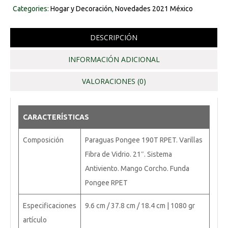
Categories:
Hogar y Decoración
,
Novedades 2021 México
DESCRIPCIÓN
INFORMACIÓN ADICIONAL
VALORACIONES (0)
CARACTERÍSTICAS
Composición
Paraguas Pongee 190T RPET. Varillas
Fibra de Vidrio. 21″. Sistema
Antiviento. Mango Corcho. Funda
Pongee RPET
Especificaciones
9.6 cm / 37.8 cm / 18.4 cm | 1080 gr
artículo