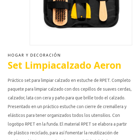
HOGAR Y DECORACIÓN
Set Limpiacalzado Aeron
Práctico set para limpiar calzado en estuche de RPET. Completo
paquete para limpiar calzado con dos cepillos de suaves cerdas,
calzador, lata con cera y paño para que brille todo el calzado.
Presentado en un práctico estuche con cierre de cremallera y
elásticos para tener organizados todos los utensilios. Con
logotipo RPET en la funda. El material RPET se elabora a partir
de plástico reciclado, para así fomentar la reutilización de