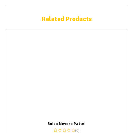
Related Products
Bolsa Nevera Pattel
(0)