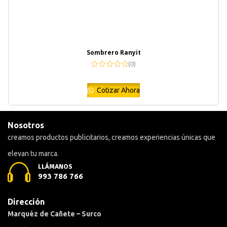
Sombrero Ranyit
(0)
Cotizar Ahora
Nosotros
creamos productos publicitarios, creamos experiencias únicas que
elevan tu marca.
LLÁMANOS
993 786 766
Dirección
Marquéz de Cañete – Surco