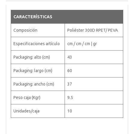
CARACTERÍSTICAS
Composición
Poliéster 300D RPET/ PEVA
Especificaciones artículo
cm / cm / cm | gr
Packaging: alto (cm)
43
Packaging: largo (cm)
60
Packaging: ancho (cm)
37
Peso caja (Kgr)
9.5
Unidades/caja
10