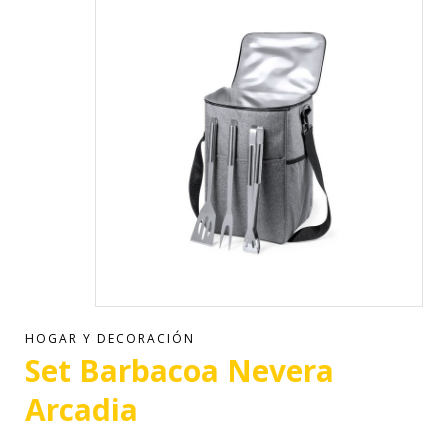
HOGAR Y DECORACIÓN
Set Barbacoa Nevera
Arcadia