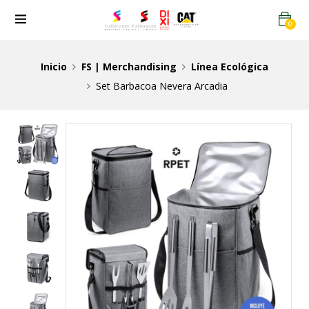
0
Inicio
FS | Merchandising
Línea Ecológica
Set Barbacoa Nevera Arcadia