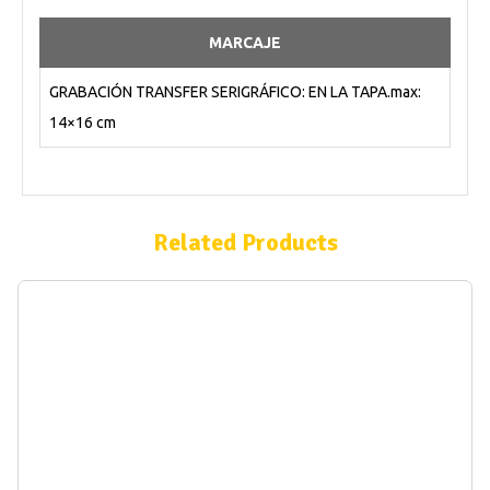
MARCAJE
GRABACIÓN TRANSFER SERIGRÁFICO: EN LA TAPA.max:
14×16 cm
Related Products