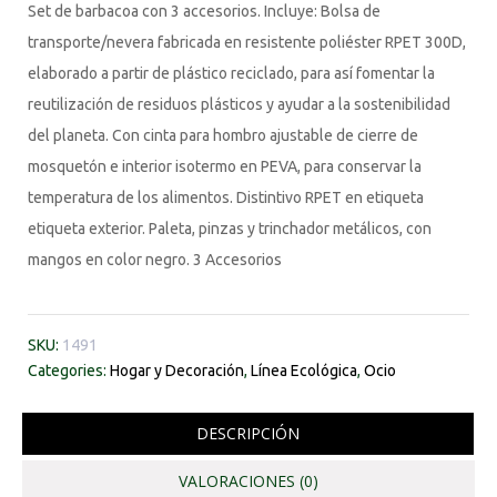
Set de barbacoa con 3 accesorios. Incluye: Bolsa de
transporte/nevera fabricada en resistente poliéster RPET 300D,
elaborado a partir de plástico reciclado, para así fomentar la
reutilización de residuos plásticos y ayudar a la sostenibilidad
del planeta. Con cinta para hombro ajustable de cierre de
mosquetón e interior isotermo en PEVA, para conservar la
temperatura de los alimentos. Distintivo RPET en etiqueta
etiqueta exterior. Paleta, pinzas y trinchador metálicos, con
mangos en color negro. 3 Accesorios
SKU:
1491
Categories:
Hogar y Decoración
,
Línea Ecológica
,
Ocio
DESCRIPCIÓN
VALORACIONES (0)