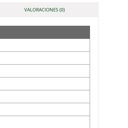
VALORACIONES (0)