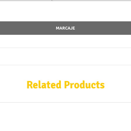
MARCAJE
Related Products