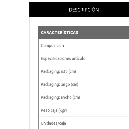
DESCRIPCIÓN
CARACTERÍSTICAS
Composición
Especificaciones artículo
Packaging: alto (cm)
Packaging: largo (cm)
Packaging: ancho (cm)
Peso caja (Kgr)
Unidades/caja