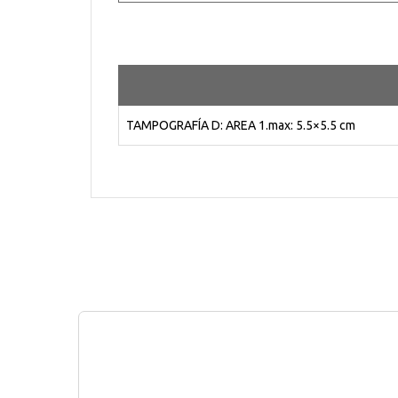
TAMPOGRAFÍA D: AREA 1.max: 5.5×5.5 cm