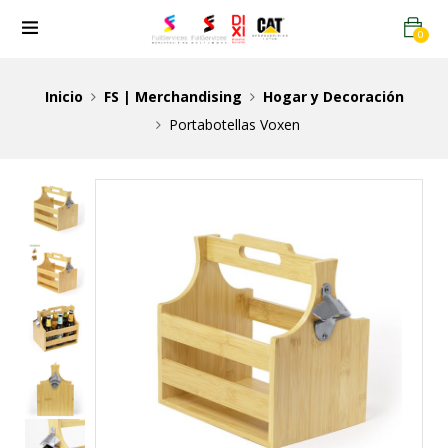
0
Inicio
FS | Merchandising
Hogar y Decoración
Portabotellas Voxen