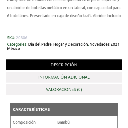
un abridor de botellas metálico en un lateral, con capacidad para
6 botellines. Presentado en caja de diseño kraft. Abridor Incluido
SKU:
20806
Categories:
Día del Padre
,
Hogar y Decoración
,
Novedades 2021
México
DESCRIPCIÓN
INFORMACIÓN ADICIONAL
VALORACIONES (0)
CARACTERÍSTICAS
Composición
Bambú