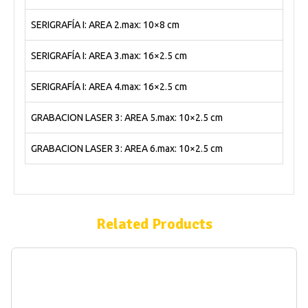
SERIGRAFÍA I: AREA 2.max: 10×8 cm
SERIGRAFÍA I: AREA 3.max: 16×2.5 cm
SERIGRAFÍA I: AREA 4.max: 16×2.5 cm
GRABACION LASER 3: AREA 5.max: 10×2.5 cm
GRABACION LASER 3: AREA 6.max: 10×2.5 cm
Related Products