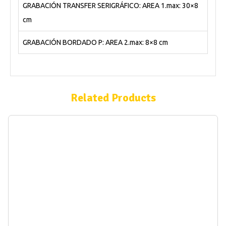
GRABACIÓN TRANSFER SERIGRÁFICO: AREA 1.max: 30×8
cm
GRABACIÓN BORDADO P: AREA 2.max: 8×8 cm
Related Products