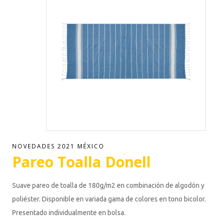
NOVEDADES 2021 MÉXICO
Pareo Toalla Donell
Suave pareo de toalla de 180g/m2 en combinación de algodón y
poliéster. Disponible en variada gama de colores en tono bicolor.
Presentado individualmente en bolsa.