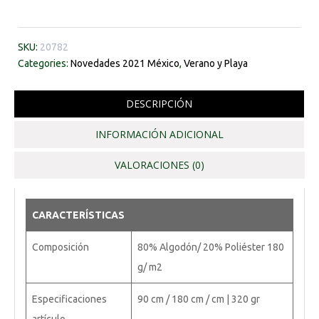
SKU:
20782
Categories:
Novedades 2021 México
,
Verano y Playa
DESCRIPCIÓN
INFORMACIÓN ADICIONAL
VALORACIONES (0)
CARACTERÍSTICAS
Composición
80% Algodón/ 20% Poliéster 180
g/ m2
Especificaciones
90 cm / 180 cm / cm | 320 gr