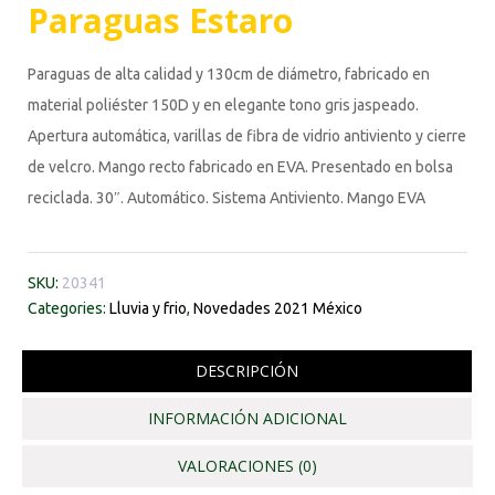
Paraguas Estaro
Paraguas de alta calidad y 130cm de diámetro, fabricado en
material poliéster 150D y en elegante tono gris jaspeado.
Apertura automática, varillas de fibra de vidrio antiviento y cierre
de velcro. Mango recto fabricado en EVA. Presentado en bolsa
reciclada. 30″. Automático. Sistema Antiviento. Mango EVA
SKU:
20341
Categories:
Lluvia y frio
,
Novedades 2021 México
DESCRIPCIÓN
INFORMACIÓN ADICIONAL
VALORACIONES (0)