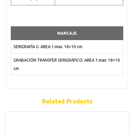
MARCAJE
SERIGRAFÍA G: AREA 1.max: 18×10 cm
GRABACIÓN TRANSFER SERIGRÁFICO: AREA 1.max: 18×10
cm
Related Products