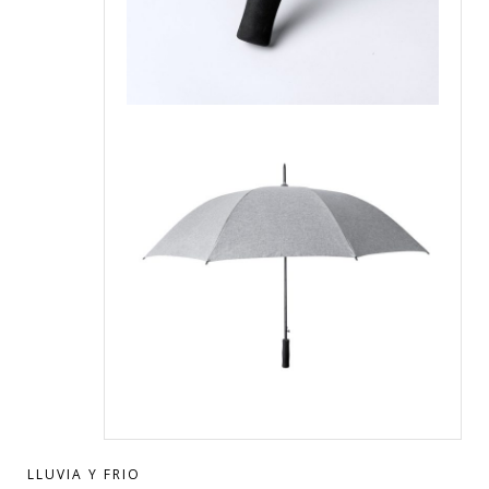
LLUVIA Y FRIO