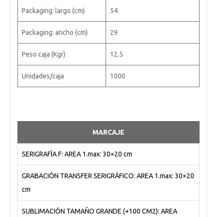
Packaging: largo (cm)
54
Packaging: ancho (cm)
29
Peso caja (Kgr)
12.5
Unidades/caja
1000
MARCAJE
SERIGRAFÍA F: AREA 1.max: 30×20 cm
GRABACIÓN TRANSFER SERIGRÁFICO: AREA 1.max: 30×20
cm
SUBLIMACIÓN TAMAÑO GRANDE (+100 CM2): AREA