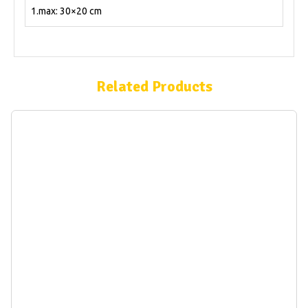
1.max: 30×20 cm
Related Products