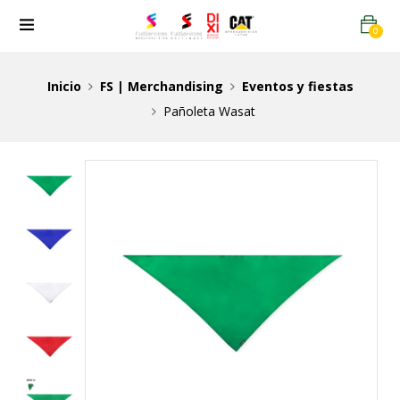
0
Inicio
FS | Merchandising
Eventos y fiestas
Pañoleta Wasat