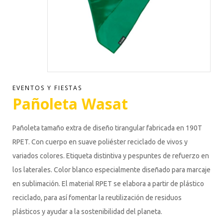
EVENTOS Y FIESTAS
Pañoleta Wasat
Pañoleta tamaño extra de diseño tirangular fabricada en 190T
RPET. Con cuerpo en suave poliéster reciclado de vivos y
variados colores. Etiqueta distintiva y pespuntes de refuerzo en
los laterales. Color blanco especialmente diseñado para marcaje
en sublimación. El material RPET se elabora a partir de plástico
reciclado, para así fomentar la reutilización de residuos
plásticos y ayudar a la sostenibilidad del planeta.