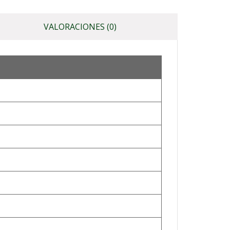
VALORACIONES (0)