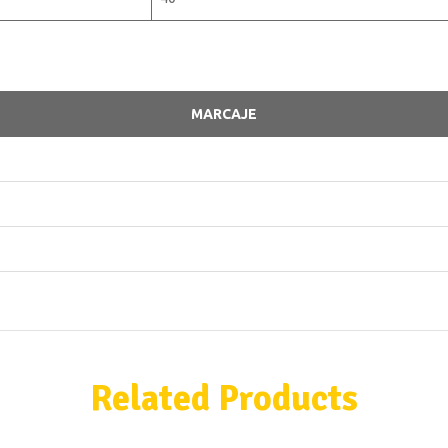
MARCAJE
Related Products