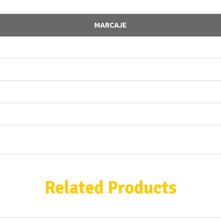
MARCAJE
Related Products