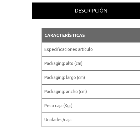
DESCRIPCIÓN
CARACTERÍSTICAS
Especificaciones artículo
Packaging: alto (cm)
Packaging: largo (cm)
Packaging: ancho (cm)
Peso caja (Kgr)
Unidades/caja