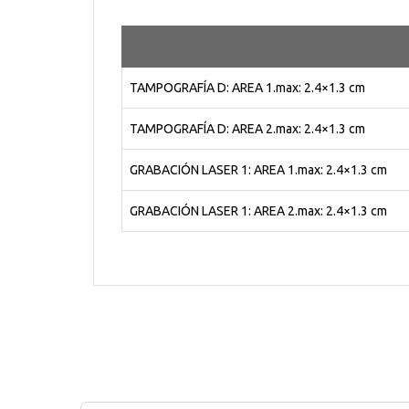
TAMPOGRAFÍA D: AREA 1.max: 2.4×1.3 cm
TAMPOGRAFÍA D: AREA 2.max: 2.4×1.3 cm
GRABACIÓN LASER 1: AREA 1.max: 2.4×1.3 cm
GRABACIÓN LASER 1: AREA 2.max: 2.4×1.3 cm