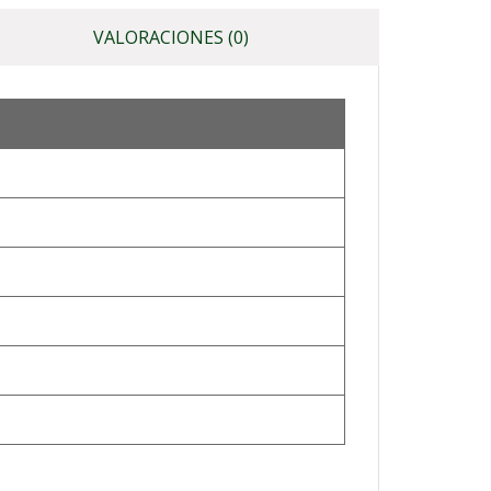
VALORACIONES (0)