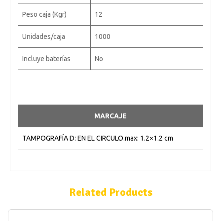
Peso caja (Kgr)
12
Unidades/caja
1000
Incluye baterías
No
MARCAJE
TAMPOGRAFÍA D: EN EL CIRCULO.max: 1.2×1.2 cm
Related Products