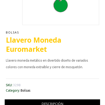
BOLSAS
Llavero Moneda
Euromarket
Llavero moneda metálico en divertido diseño de variados
colores con moneda extraíble y cierre de mosquetón.
SKU:
3298
Category:
Bolsas
DESCRIPCIÓN