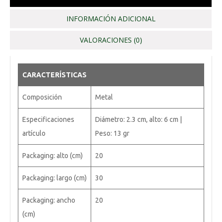
INFORMACIÓN ADICIONAL
VALORACIONES (0)
CARACTERÍSTICAS
Composición
Metal
Especificaciones
Diámetro: 2.3 cm, alto: 6 cm |
artículo
Peso: 13 gr
Packaging: alto (cm)
20
Packaging: largo (cm)
30
Packaging: ancho
20
(cm)