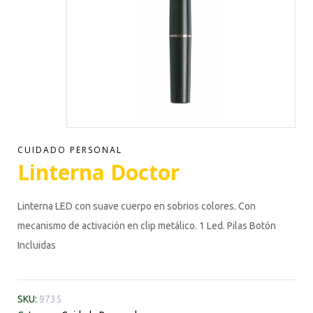
CUIDADO PERSONAL
Linterna Doctor
Linterna LED con suave cuerpo en sobrios colores. Con
mecanismo de activación en clip metálico. 1 Led. Pilas Botón
Incluidas
SKU:
9735