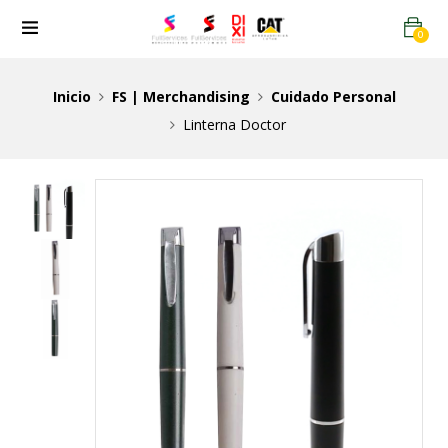
0
Inicio
FS | Merchandising
Cuidado Personal
Linterna Doctor