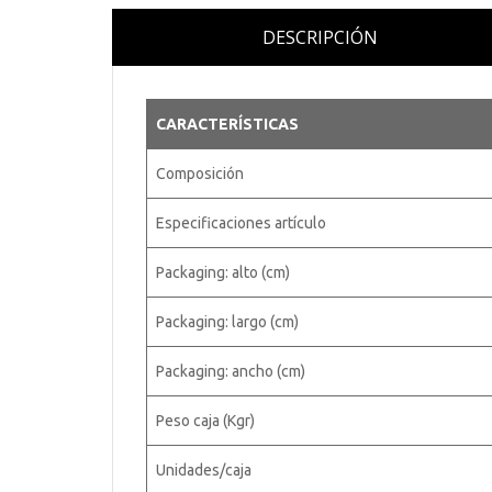
DESCRIPCIÓN
CARACTERÍSTICAS
Composición
Especificaciones artículo
Packaging: alto (cm)
Packaging: largo (cm)
Packaging: ancho (cm)
Peso caja (Kgr)
Unidades/caja