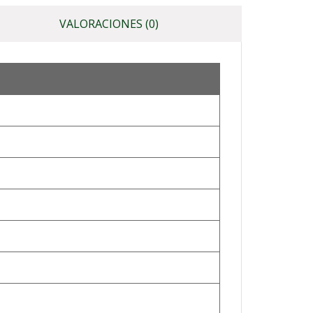
VALORACIONES (0)