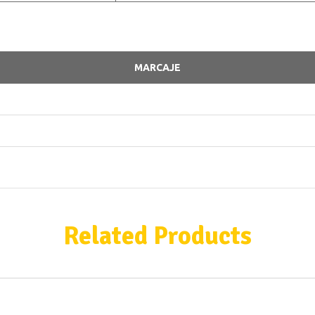
MARCAJE
Related Products