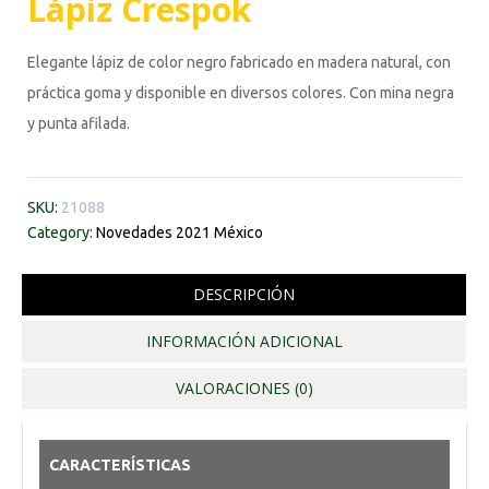
Lápiz Crespok
Elegante lápiz de color negro fabricado en madera natural, con
práctica goma y disponible en diversos colores. Con mina negra
y punta afilada.
SKU:
21088
Category:
Novedades 2021 México
DESCRIPCIÓN
INFORMACIÓN ADICIONAL
VALORACIONES (0)
CARACTERÍSTICAS