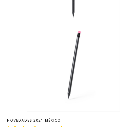
NOVEDADES 2021 MÉXICO