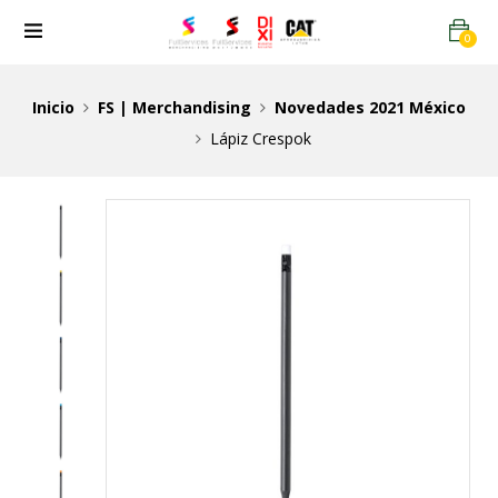
0
Inicio
FS | Merchandising
Novedades 2021 México
Lápiz Crespok