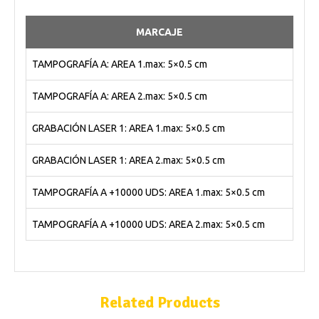
MARCAJE
TAMPOGRAFÍA A: AREA 1.max: 5×0.5 cm
TAMPOGRAFÍA A: AREA 2.max: 5×0.5 cm
GRABACIÓN LASER 1: AREA 1.max: 5×0.5 cm
GRABACIÓN LASER 1: AREA 2.max: 5×0.5 cm
TAMPOGRAFÍA A +10000 UDS: AREA 1.max: 5×0.5 cm
TAMPOGRAFÍA A +10000 UDS: AREA 2.max: 5×0.5 cm
Related Products