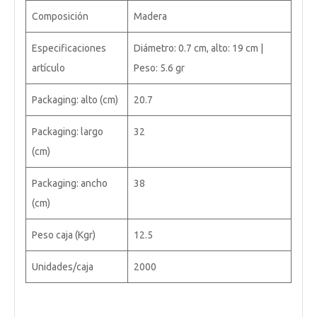
Composición
Madera
Especificaciones
Diámetro: 0.7 cm, alto: 19 cm |
artículo
Peso: 5.6 gr
Packaging: alto (cm)
20.7
Packaging: largo
32
(cm)
Packaging: ancho
38
(cm)
Peso caja (Kgr)
12.5
Unidades/caja
2000