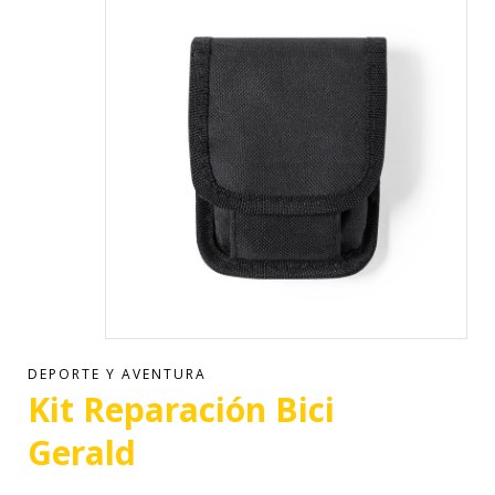
DEPORTE Y AVENTURA
Kit Reparación Bici
Gerald