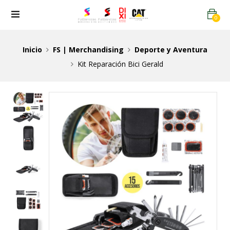
0
Inicio
FS | Merchandising
Deporte y Aventura
Kit Reparación Bici Gerald