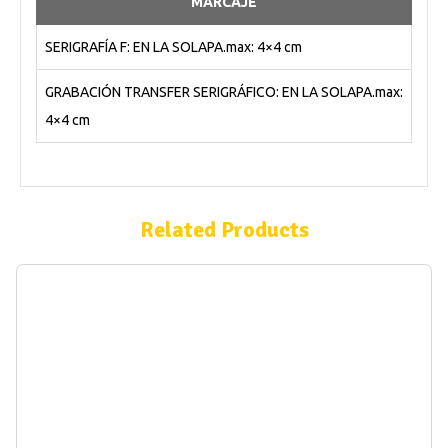
MARCAJE
SERIGRAFÍA F: EN LA SOLAPA.max: 4×4 cm
GRABACIÓN TRANSFER SERIGRÁFICO: EN LA SOLAPA.max:
4×4 cm
Related Products