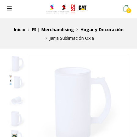
0
Inicio
FS | Merchandising
Hogar y Decoración
Jarra Sublimación Oxia