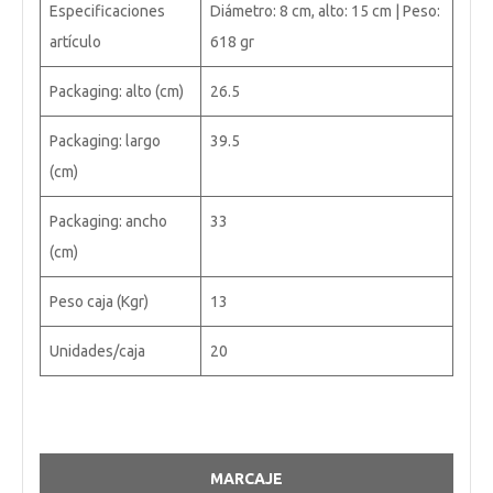
Especificaciones
Diámetro: 8 cm, alto: 15 cm | Peso:
artículo
618 gr
Packaging: alto (cm)
26.5
Packaging: largo
39.5
(cm)
Packaging: ancho
33
(cm)
Peso caja (Kgr)
13
Unidades/caja
20
MARCAJE