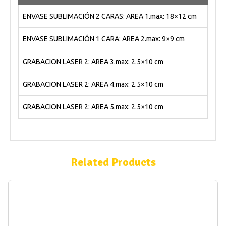
ENVASE SUBLIMACIÓN 2 CARAS: AREA 1.max: 18×12 cm
ENVASE SUBLIMACIÓN 1 CARA: AREA 2.max: 9×9 cm
GRABACION LASER 2: AREA 3.max: 2.5×10 cm
GRABACION LASER 2: AREA 4.max: 2.5×10 cm
GRABACION LASER 2: AREA 5.max: 2.5×10 cm
Related Products