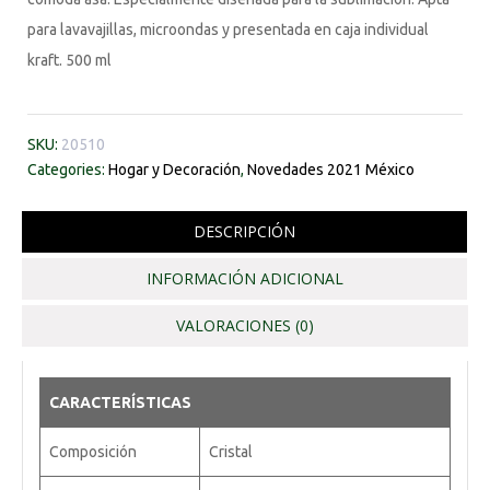
para lavavajillas, microondas y presentada en caja individual
kraft. 500 ml
SKU:
20510
Categories:
Hogar y Decoración
,
Novedades 2021 México
DESCRIPCIÓN
INFORMACIÓN ADICIONAL
VALORACIONES (0)
CARACTERÍSTICAS
Composición
Cristal