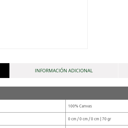
INFORMACIÓN ADICIONAL
100% Canvas
0 cm / 0 cm / 0 cm | 70 gr