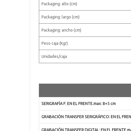
Packaging: alto (cm)
Packaging: largo (cm)
Packaging: ancho (cm)
Peso caja (Kgr)
Unidades/caja
SERIGRAFÍA F: EN EL FRENTE.max: 8×5 cm
GRABACIÓN TRANSFER SERIGRÁFICO: EN EL FREN
GRABACIÓN TRANSFER DIGITAL: EN EL FRENTE.ma