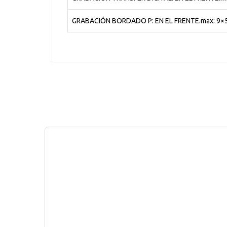
GRABACIÓN BORDADO P: EN EL FRENTE.max: 9×