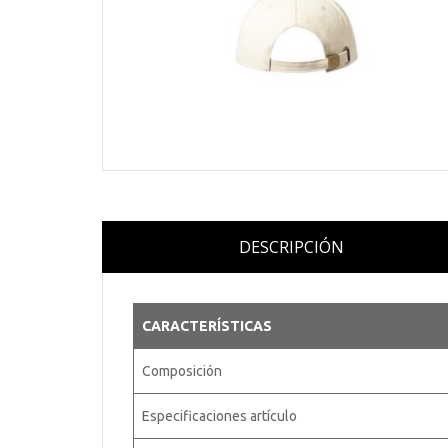
DESCRIPCIÓN
CARACTERÍSTICAS
Composición
Especificaciones artículo