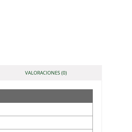
VALORACIONES (0)