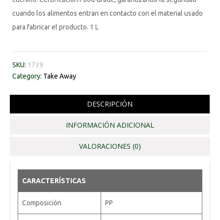
cuando los alimentos entran en contacto con el material usado
para fabricar el producto. 1 L
SKU:
1739
Category:
Take Away
DESCRIPCIÓN
INFORMACIÓN ADICIONAL
VALORACIONES (0)
CARACTERÍSTICAS
Composición
PP