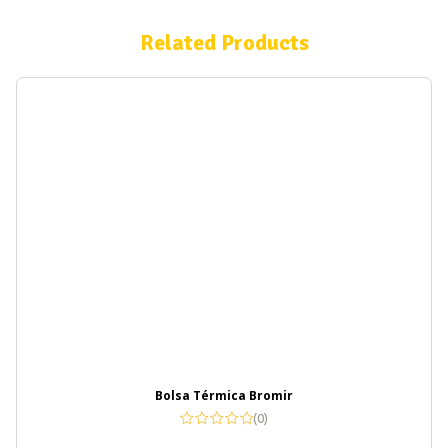
Related Products
Bolsa Térmica Bromir
(0)