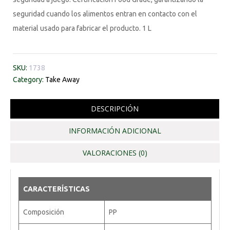
seguridad cuando los alimentos entran en contacto con el
material usado para fabricar el producto. 1 L
SKU:
1738
Category:
Take Away
DESCRIPCIÓN
INFORMACIÓN ADICIONAL
VALORACIONES (0)
CARACTERÍSTICAS
Composición
PP